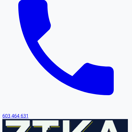
603 464 631