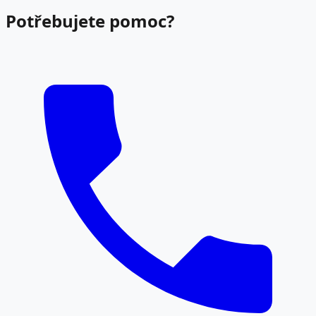
Potřebujete pomoc?