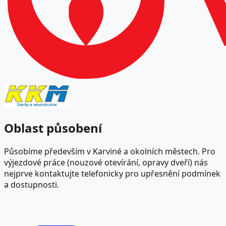
Oblast působení
Působíme především v Karviné a okolních městech. Pro
výjezdové práce (nouzové otevírání, opravy dveří) nás
nejprve kontaktujte telefonicky pro upřesnění podmínek
a dostupnosti.