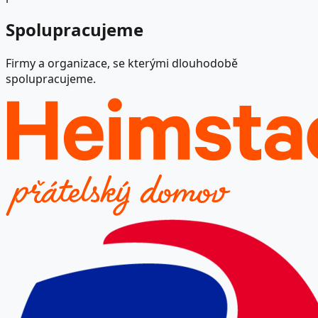
Spolupracujeme
Firmy a organizace, se kterými dlouhodobě
spolupracujeme.