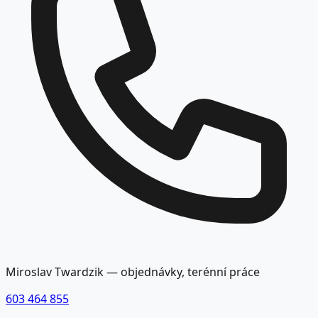
Miroslav Twardzik — objednávky, terénní práce
603 464 855