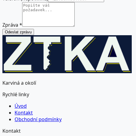
Zpráva
*
Odeslat zprávu
Karviná a okolí
Rychlé linky
Úvod
Kontakt
Obchodní podmínky
Kontakt