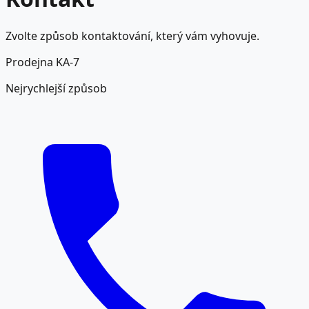
Zvolte způsob kontaktování, který vám vyhovuje.
Prodejna KA-7
Nejrychlejší způsob