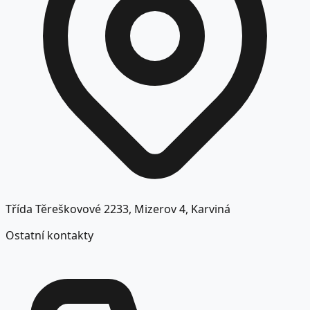
Třída Těreškovové 2233, Mizerov 4, Karviná
Ostatní kontakty