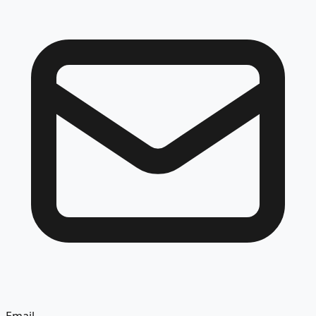
Email